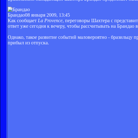
Брандао
08 января 2009, 13:45
Как сообщает
La Provence
, переговоры Шахтера с представ
ответ уже сегодня к вечеру, чтобы рассчитывать на Брандао 
Однако, такое развитие событий маловероятно - бразильцу п
прибыл из отпуска.