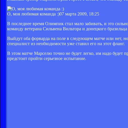
О, моя любимая команда :)
07 марта 2009, 18:25
В последнее время Олимпик стал мало забивать, и это сильно
команду ветерана Сильвена Вильтора и донецкого бразильца
Выйдут оба форварда на поле в следующем матче или нет, но,
специалист из необходимости уже ставил его на этот фланг.
В этом матче Марселю точно не будет легко, им надо будет
предстоит пройти серьезное испытание.